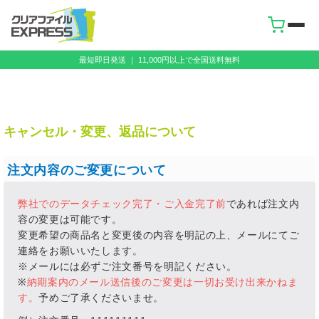
最短即日発送 ｜ 11,000円以上で全国送料無料
キャンセル・変更、返品について