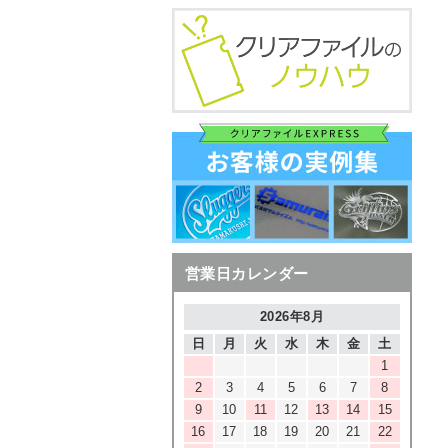
営業日カレンダー
2026年8月
日
月
火
水
木
金
土
1
2
3
4
5
6
7
8
9
10
11
12
13
14
15
16
17
18
19
20
21
22