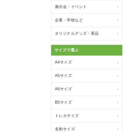
展示会・イベント
›
企業・学校など
›
オリジナルグッズ・景品
›
サイズで選ぶ
A4サイズ
›
A5サイズ
›
A6サイズ
›
B5サイズ
›
トレカサイズ
›
名刺サイズ
›