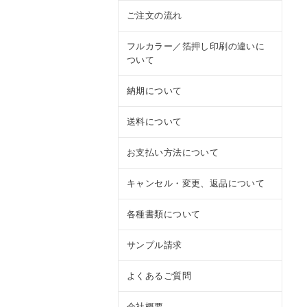
ご注文の流れ
フルカラー／箔押し印刷の違いに
ついて
納期について
送料について
お支払い方法について
キャンセル・変更、返品について
各種書類について
サンプル請求
よくあるご質問
会社概要