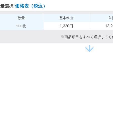
価格表（税込）
数量選択
数量
基本料金
単
1,320円
13.
100枚
※商品項目をすべて選択してく