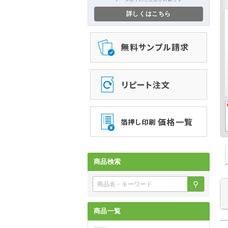
詳しくはこちら
商品検索
⚲
商品一覧