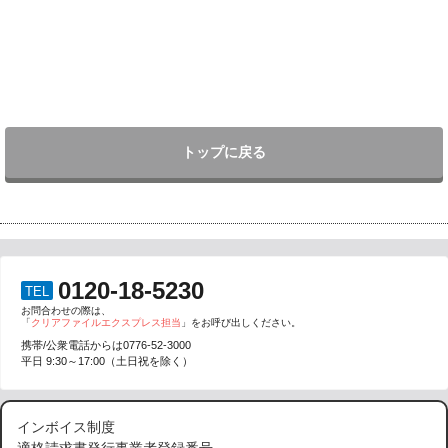
トップに戻る
0120-18-5230
TEL
お問合わせの際は、
「
クリアファイルエクスプレス担当
」をお呼び出しください。
携帯/公衆電話からは
0776-52-3000
平日 9:30～17:00（土日祝を除く）
インボイス制度