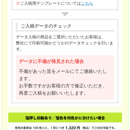
※
ご入稿用テンプレートについては
こちら
ご入稿データのチェック
データ入稿の商品をご選択いただいたお客様は、
弊社にて印刷可能かどうかのデータチェックを行いま
す。
データに不備が発見された場合
不備があった旨をメールにてご連絡いたし
ます。
お手数ですがお客様の方で修正いただき、
再度ご入稿をお願いいたします。