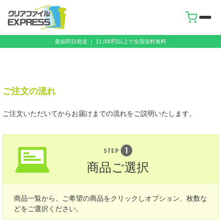
最短即日発送 ｜ 11,000円以上で全国送料無料
ご注文の流れ
ご注文いただいてからお届けまでの流れをご説明いたします。
商品ご選択
商品一覧から、ご希望の商品をクリックし
オプション、枚数な
どをご選択ください。