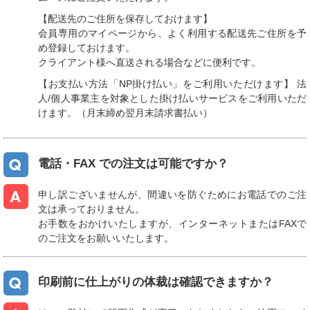
【配送先のご住所を保存しておけます】
会員専用のマイページから、よく利用する配送先ご住所を予
め登録しておけます。
クライアント様へ直送される場合などに便利です。
【お支払い方法「NP掛け払い」をご利用いただけます】 法
人/個人事業主を対象とした掛け払いサービスをご利用いただ
けます。（月末締め翌月末請求書払い）
電話・FAX での注文は可能ですか？
申し訳ございませんが、間違いを防ぐためにお電話でのご注
文は承っておりません。
お手数をおかけいたしますが、インターネットまたはFAXで
のご注文をお願いいたします。
印刷前に仕上がりの体裁は確認できますか？