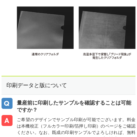
印刷データと版について
量産前に印刷したサンプルを確認することは可能
ですか？
ご希望のデザインでサンプル印刷が可能でございます。料金
は本機校正（フルカラー印刷/箔押し印刷）のページをご確認
ください。なお、既成の印刷サンプルでよろしければ、無料