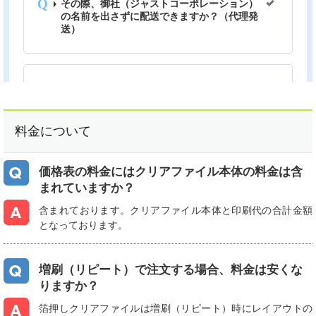
料金について
価格表の料金にはクリアファイル本体の料金は含
まれていますか？
含まれております。クリアファイル本体と印刷代の合計金額
となっております。
増刷（リピート）で注文する場合、料金は安くな
りますか？
箔押しクリアファイルは増刷（リピート）時にレイアウトの