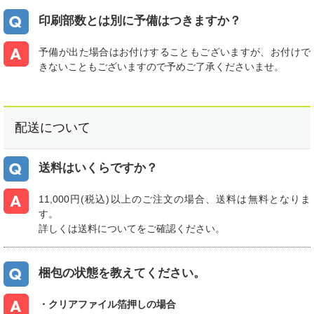
印刷部数とは別に予備はつきますか？
予備が出た場合はお付けすることもございますが、お付けで
きないこともございますので予めご了承くださいませ。
配送について
送料はいくらですか？
11,000円(税込)以上のご注文の場合、送料は無料となりま
す。
詳しくは送料についてをご確認ください。
梱包の状態を教えてください。
・クリアファイル箔押しの場合