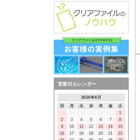
営業日カレンダー
2026年8月
日
月
火
水
木
金
土
1
2
3
4
5
6
7
8
9
10
11
12
13
14
15
16
17
18
19
20
21
22