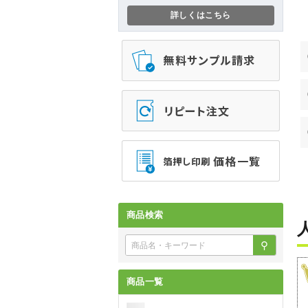
詳しくはこちら
商品検索
⚲
商品一覧