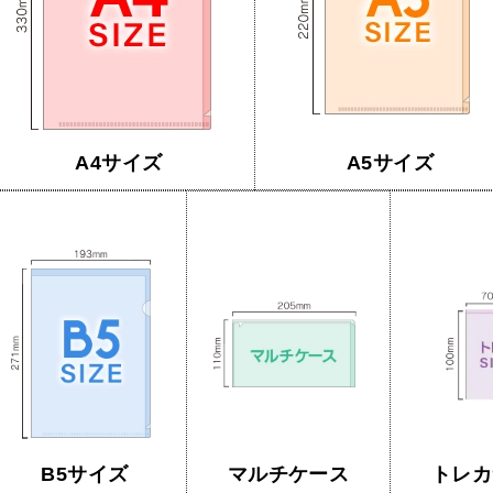
A4サイズ
A5サイズ
B5サイズ
マルチケース
トレカ