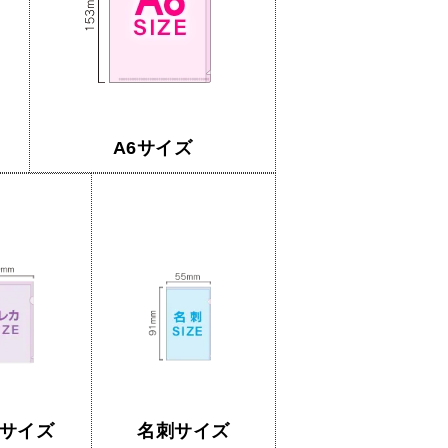
A6サイズ
サイズ
名刺サイズ