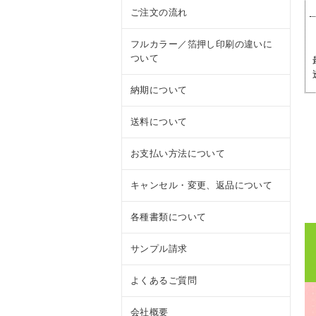
ご注文の流れ
フルカラー／箔押し印刷の違いに
ついて
納期について
送料について
お支払い方法について
キャンセル・変更、返品について
各種書類について
サンプル請求
よくあるご質問
会社概要