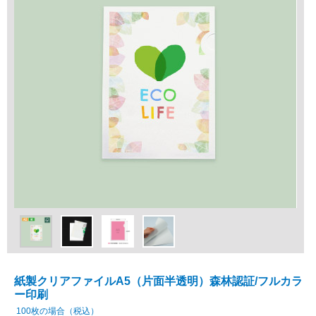
紙製クリアファイルA5（片面半透明）森林認証/フルカラ
ー印刷
100枚の場合（税込）