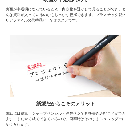
表面が半透明になっているため、内容物を透かして見ることができ、ど
んな資料が入っているのかもしっかり把握できます。プラスチック製ク
リアファイルの代替品としてオススメです。
紙製だからこそのメリット
表紙には鉛筆・シャープペンシル・油性ペンで直接書き込むことができ
ます。また全て紙でできているので、廃棄時はそのままシュレッダーに
かけられます。