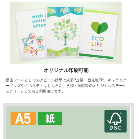
オリジナル印刷可能
販促ツールとしてのアピール効果は抜群?企業・観光地PR、キャラクタ
ーグッズやノベルティはもちろん、学校・病院等のオリジナルステーシ
ョナリーとしてもご利用頂けます。