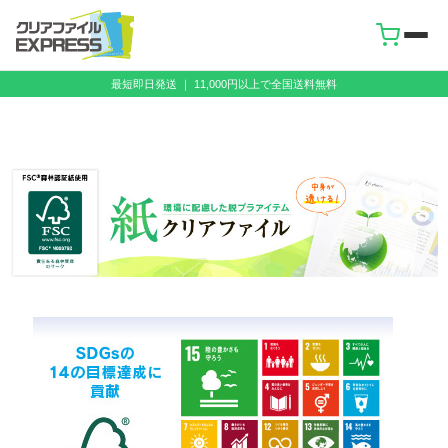
最短即日発送 ｜ 11,000円以上で全国送料無料