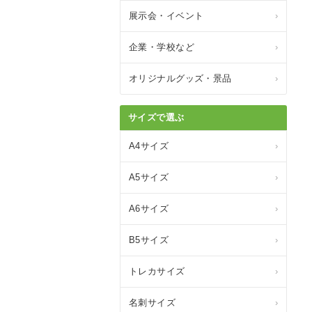
展示会・イベント
›
企業・学校など
›
オリジナルグッズ・景品
›
サイズで選ぶ
A4サイズ
›
A5サイズ
›
A6サイズ
›
B5サイズ
›
トレカサイズ
›
名刺サイズ
›