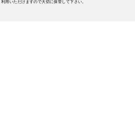
利用いただけますので大切に保管して下さい。