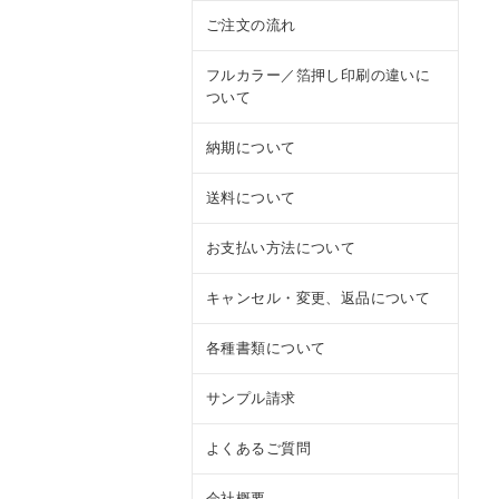
ご注文の流れ
フルカラー／箔押し印刷の違いに
ついて
納期について
送料について
お支払い方法について
キャンセル・変更、返品について
各種書類について
サンプル請求
よくあるご質問
会社概要