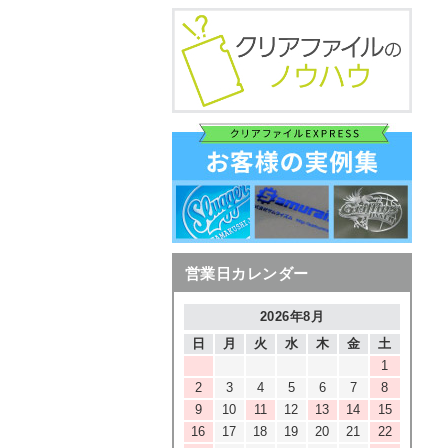
営業日カレンダー
2026年8月
日
月
火
水
木
金
土
1
2
3
4
5
6
7
8
9
10
11
12
13
14
15
16
17
18
19
20
21
22