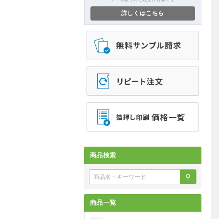
詳しくはこちら
商品検索
⚲
商品一覧