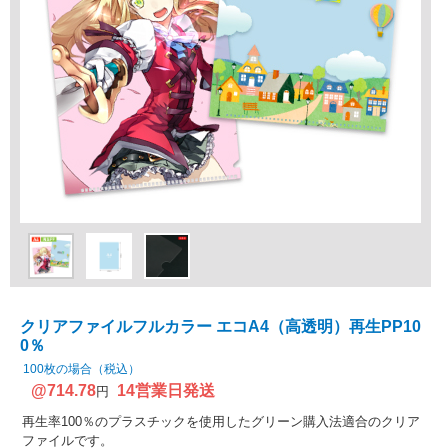
クリアファイルフルカラー エコA4（高透明）再生PP10
0％
100枚の場合（税込）
@714.78
14営業日発送
円
再生率100％のプラスチックを使用したグリーン購入法適合のクリア
ファイルです。