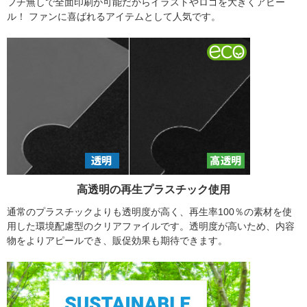
フチ無しで全面印刷が可能だからイラストやロゴを大きくアピー
ル！ ファンに喜ばれるアイテムとして人気です。
高透明の再生プラスチック使用
通常のプラスチックよりも透明度が高く、再生率100％の素材を使
用した環境配慮型のクリアファイルです。透明度が高いため、内容
物をよりアピールでき、販促効果も期待できます。