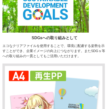
SDGsへの取り組みとして
エコなクリアファイルを使用することで、環境に配慮する姿勢を示
すことができ、企業イメージの向上につながります。またSDGｓ等
への取り組みの一貫としてもご活用いただけます。