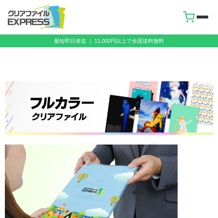
最短即日発送 ｜ 11,000円以上で全国送料無料