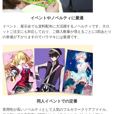
イベントやノベルティに最適
イベント、展示会でも資料配布に大活躍するノベルティです。大ロ
ットご注文にも対応しており、ご購入数量が増えるごとに1部あたり
の単価が下がりますのでバラマキには最適です。
同人イベントでの定番
実用性が高いノベルティとして人気のフルカラークリアファイル。